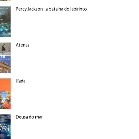
Percy Jackson : a batalha do labirinto
Atenas
Ilíada
Deusa do mar