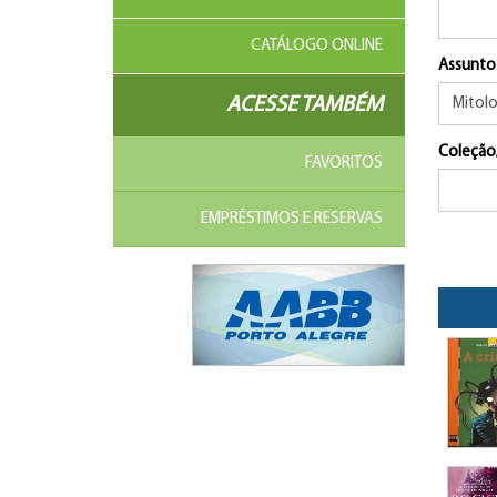
CATÁLOGO ONLINE
Assunto
ACESSE TAMBÉM
Coleção
FAVORITOS
EMPRÉSTIMOS E RESERVAS