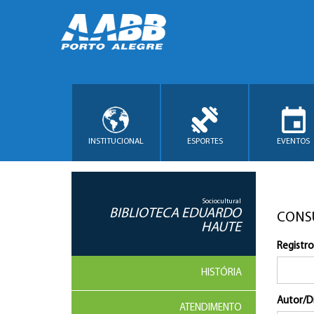
INSTITUCIONAL
ESPORTES
EVENTOS
Sociocultural
BIBLIOTECA EDUARDO
CONS
HAUTE
Registro
HISTÓRIA
Autor/D
ATENDIMENTO