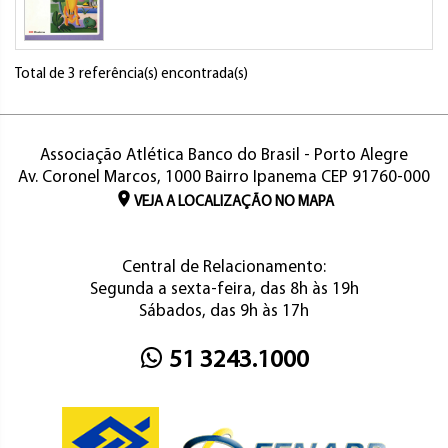
Total de 3 referência(s) encontrada(s)
Associação Atlética Banco do Brasil - Porto Alegre
Av. Coronel Marcos, 1000 Bairro Ipanema CEP 91760-000
VEJA A LOCALIZAÇÃO NO MAPA
Central de Relacionamento:
Segunda a sexta-feira, das 8h às 19h
Sábados, das 9h às 17h
51 3243.1000