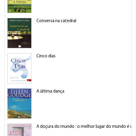
Conversa na catedral
Cinco dias
A última dança
A doçura do mundo : o melhor lugar do mundo é u