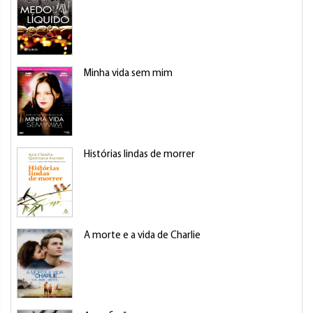
Minha vida sem mim
Histórias lindas de morrer
A morte e a vida de Charlie