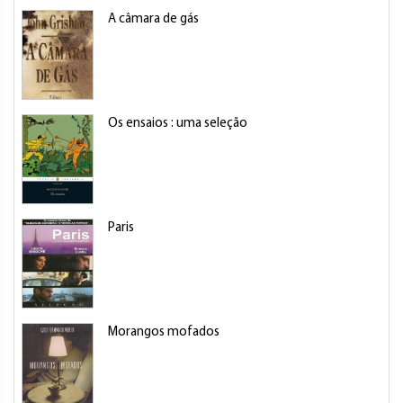
A câmara de gás
Os ensaios : uma seleção
Paris
Morangos mofados