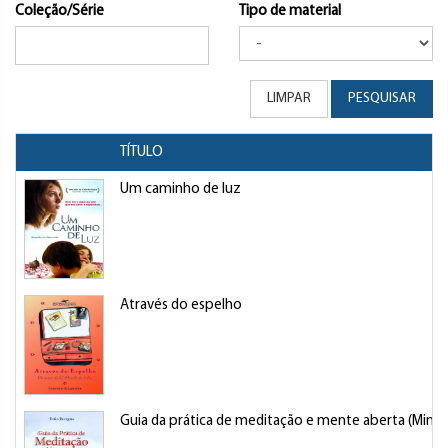
Coleção/Série
Tipo de material
LIMPAR
PESQUISAR
TÍTULO
Um caminho de luz
Através do espelho
Guia da prática de meditação e mente aberta (Mindf