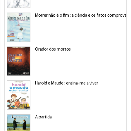
Morrer não é o fim : a ciência e os fatos comprovam
Orador dos mortos
Harold e Maude : ensina-me a viver
A partida