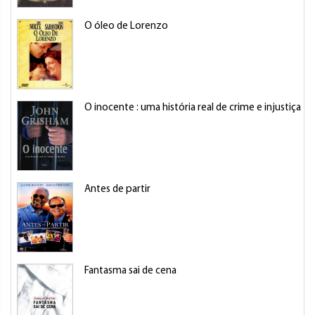
O óleo de Lorenzo
O inocente : uma história real de crime e injustiça
Antes de partir
Fantasma sai de cena