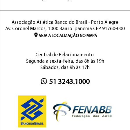
Associação Atlética Banco do Brasil - Porto Alegre
Av. Coronel Marcos, 1000 Bairro Ipanema CEP 91760-000
VEJA A LOCALIZAÇÃO NO MAPA
Central de Relacionamento:
Segunda a sexta-feira, das 8h às 19h
Sábados, das 9h às 17h
51 3243.1000