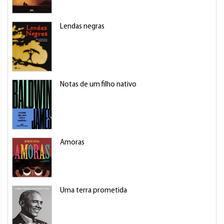
Lendas negras
Notas de um filho nativo
Amoras
Uma terra prometida