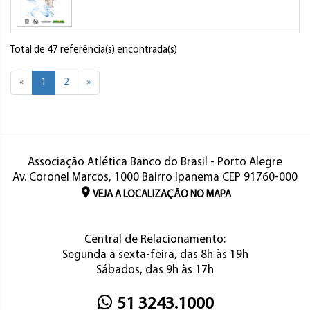
Total de 47 referência(s) encontrada(s)
«
1
2
»
Associação Atlética Banco do Brasil - Porto Alegre
Av. Coronel Marcos, 1000 Bairro Ipanema CEP 91760-000
VEJA A LOCALIZAÇÃO NO MAPA
Central de Relacionamento:
Segunda a sexta-feira, das 8h às 19h
Sábados, das 9h às 17h
51 3243.1000