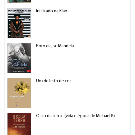
Infiltrado na Klan
Bom dia, sr. Mandela
Um defeito de cor
O cio da terra : (vida e época de Michael K)