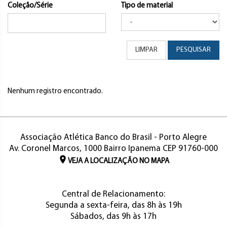
Coleção/Série
Tipo de material
LIMPAR
PESQUISAR
Nenhum registro encontrado.
Associação Atlética Banco do Brasil - Porto Alegre
Av. Coronel Marcos, 1000 Bairro Ipanema CEP 91760-000
VEJA A LOCALIZAÇÃO NO MAPA
Central de Relacionamento:
Segunda a sexta-feira, das 8h às 19h
Sábados, das 9h às 17h