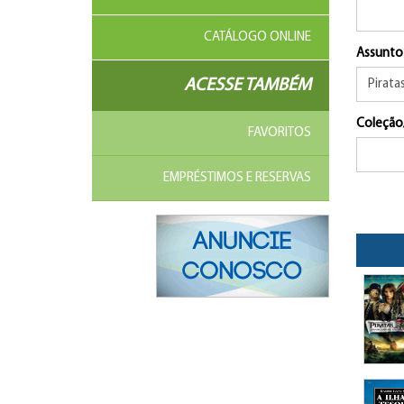
CATÁLOGO ONLINE
Assunto
ACESSE TAMBÉM
Coleção
FAVORITOS
EMPRÉSTIMOS E RESERVAS