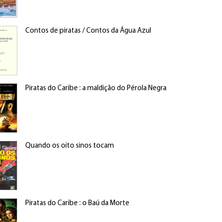
Contos de piratas / Contos da Água Azul
Piratas do Caribe : a maldição do Pérola Negra
Quando os oito sinos tocam
Piratas do Caribe : o Baú da Morte