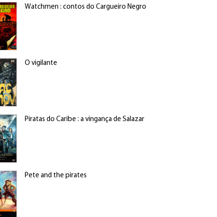
Watchmen : contos do Cargueiro Negro
O vigilante
Piratas do Caribe : a vingança de Salazar
Pete and the pirates