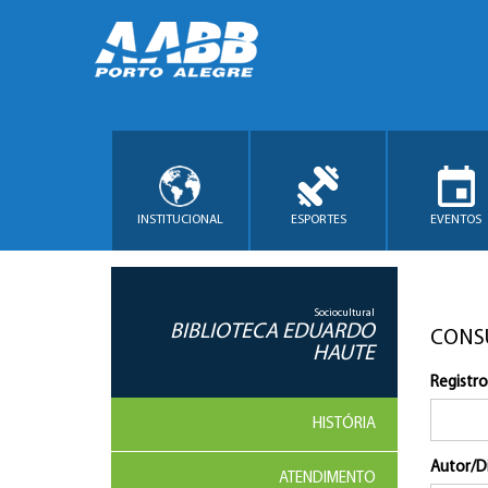
INSTITUCIONAL
ESPORTES
EVENTOS
Sociocultural
BIBLIOTECA EDUARDO
CONS
HAUTE
Registro
HISTÓRIA
Autor/D
ATENDIMENTO