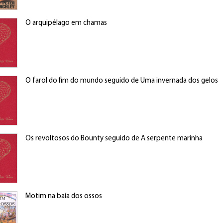
O arquipélago em chamas
O farol do fim do mundo seguido de Uma invernada dos gelos
Os revoltosos do Bounty seguido de A serpente marinha
Motim na baía dos ossos