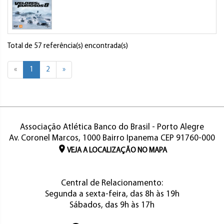
Total de 57 referência(s) encontrada(s)
«
1
2
»
Associação Atlética Banco do Brasil - Porto Alegre
Av. Coronel Marcos, 1000 Bairro Ipanema CEP 91760-000
VEJA A LOCALIZAÇÃO NO MAPA
Central de Relacionamento:
Segunda a sexta-feira, das 8h às 19h
Sábados, das 9h às 17h