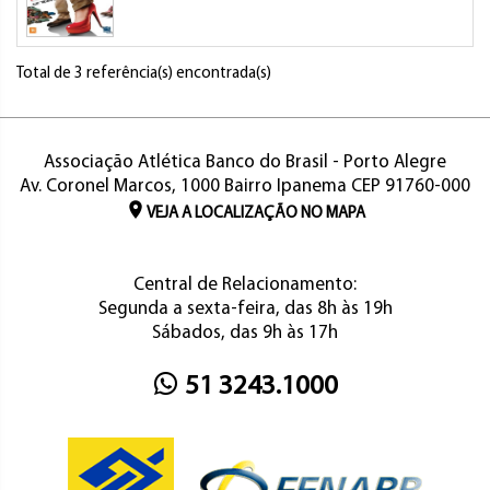
Total de 3 referência(s) encontrada(s)
Associação Atlética Banco do Brasil - Porto Alegre
Av. Coronel Marcos, 1000 Bairro Ipanema CEP 91760-000
VEJA A LOCALIZAÇÃO NO MAPA
Central de Relacionamento:
Segunda a sexta-feira, das 8h às 19h
Sábados, das 9h às 17h
51 3243.1000