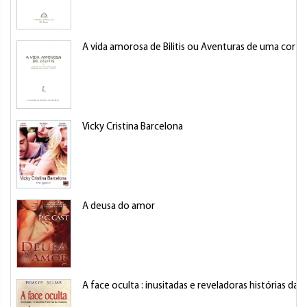
A vida amorosa de Bilitis ou Aventuras de uma corte
Vicky Cristina Barcelona
A deusa do amor
A face oculta : inusitadas e reveladoras histórias da 