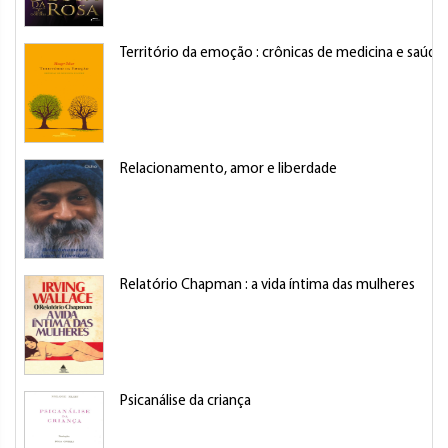
Território da emoção : crônicas de medicina e saúde
Relacionamento, amor e liberdade
Relatório Chapman : a vida íntima das mulheres
Psicanálise da criança