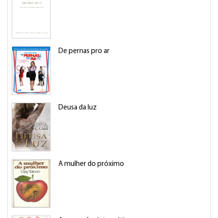
De pernas pro ar
Deusa da luz
A mulher do próximo