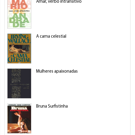
Amar, verbo intransitivo
A cama celestial
Mulheres apaixonadas
Bruna Surfistinha