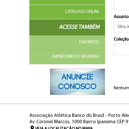
CATÁLOGO ONLINE
Assunto
ACESSE TAMBÉM
Coleção
FAVORITOS
EMPRÉSTIMOS E RESERVAS
Nenhum 
Associação Atlética Banco do Brasil - Porto Ale
Av. Coronel Marcos, 1000 Bairro Ipanema CEP 