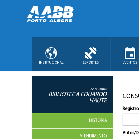
INSTITUCIONAL
ESPORTES
EVENTOS
Sociocultural
BIBLIOTECA EDUARDO
CONS
HAUTE
Registro
HISTÓRIA
Autor/D
ATENDIMENTO