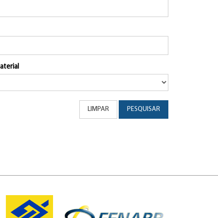
aterial
LIMPAR
PESQUISAR