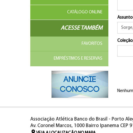
CATÁLOGO ONLINE
Assunto
ACESSE TAMBÉM
Coleção
FAVORITOS
EMPRÉSTIMOS E RESERVAS
Nenhum 
Associação Atlética Banco do Brasil - Porto Ale
Av. Coronel Marcos, 1000 Bairro Ipanema CEP 