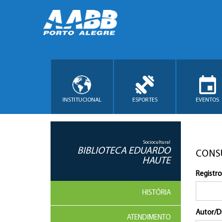
INSTITUCIONAL
ESPORTES
EVENTOS
Sociocultural
BIBLIOTECA EDUARDO
CONS
HAUTE
Registro
HISTÓRIA
Autor/D
ATENDIMENTO