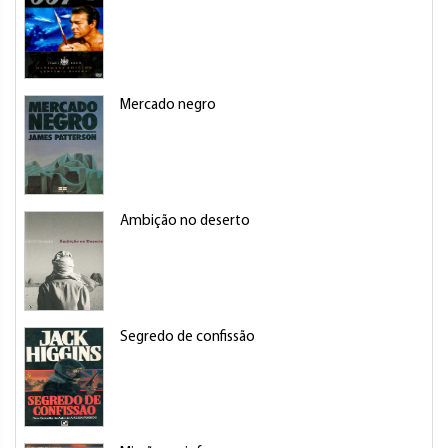
Mercado negro
Ambição no deserto
Segredo de confissão