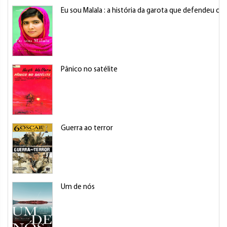
Eu sou Malala : a história da garota que defendeu o d
Pânico no satélite
Guerra ao terror
Um de nós