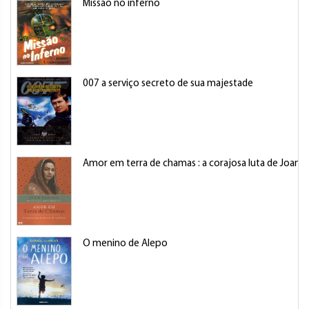
Missão no inferno
007 a serviço secreto de sua majestade
Amor em terra de chamas : a corajosa luta de Joann
O menino de Alepo