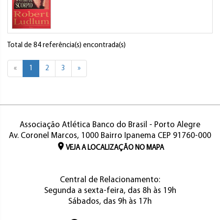
Total de 84 referência(s) encontrada(s)
«
1
2
3
»
Associação Atlética Banco do Brasil - Porto Alegre
Av. Coronel Marcos, 1000 Bairro Ipanema CEP 91760-000
VEJA A LOCALIZAÇÃO NO MAPA
Central de Relacionamento:
Segunda a sexta-feira, das 8h às 19h
Sábados, das 9h às 17h