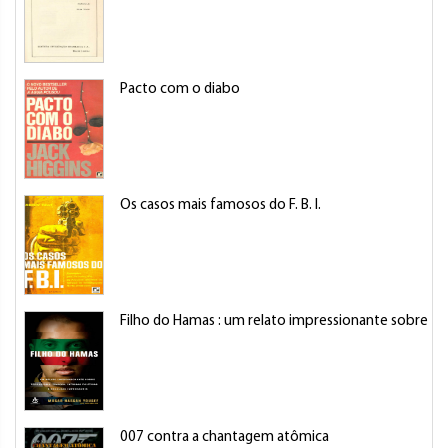
Pacto com o diabo
Os casos mais famosos do F. B. I.
Filho do Hamas : um relato impressionante sobre terr
007 contra a chantagem atômica