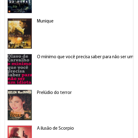
Munique
O mínimo que você precisa saber para não ser um id
Prelúdio do terror
A ilusão de Scorpio