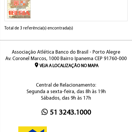
Total de 3 referência(s) encontrada(s)
Associação Atlética Banco do Brasil - Porto Alegre
Av. Coronel Marcos, 1000 Bairro Ipanema CEP 91760-000
VEJA A LOCALIZAÇÃO NO MAPA
Central de Relacionamento:
Segunda a sexta-feira, das 8h às 19h
Sábados, das 9h às 17h
51 3243.1000