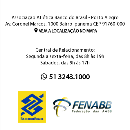
Associação Atlética Banco do Brasil - Porto Alegre
Av. Coronel Marcos, 1000 Bairro Ipanema CEP 91760-000
VEJA A LOCALIZAÇÃO NO MAPA
Central de Relacionamento:
Segunda a sexta-feira, das 8h às 19h
Sábados, das 9h às 17h
51 3243.1000