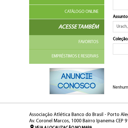
CATÁLOGO ONLINE
Assunto
ACESSE TAMBÉM
Coleção
FAVORITOS
EMPRÉSTIMOS E RESERVAS
Nenhum 
Associação Atlética Banco do Brasil - Porto Ale
Av. Coronel Marcos, 1000 Bairro Ipanema CEP 