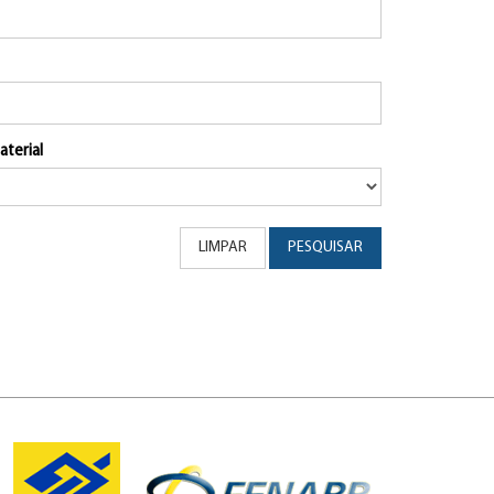
aterial
LIMPAR
PESQUISAR