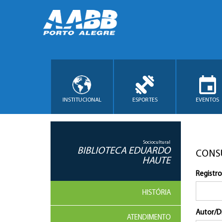
INSTITUCIONAL
ESPORTES
EVENTOS
Sociocultural
BIBLIOTECA EDUARDO
CONS
HAUTE
Registro
HISTÓRIA
Autor/D
ATENDIMENTO