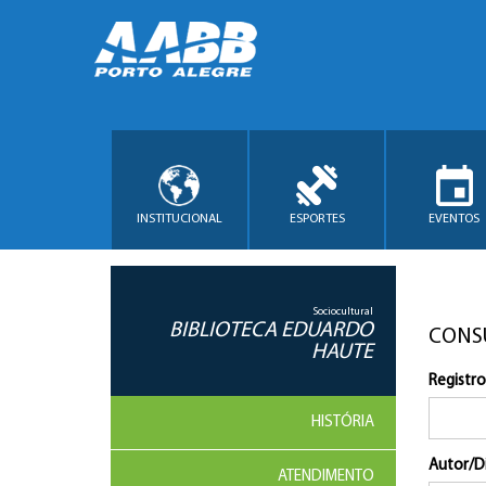
INSTITUCIONAL
ESPORTES
EVENTOS
Sociocultural
BIBLIOTECA EDUARDO
CONS
HAUTE
Registro
HISTÓRIA
Autor/D
ATENDIMENTO