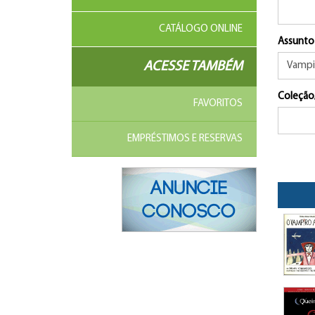
CATÁLOGO ONLINE
Assunto
ACESSE TAMBÉM
Coleção
FAVORITOS
EMPRÉSTIMOS E RESERVAS