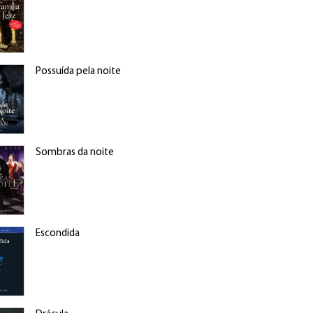
Possuída pela noite
Sombras da noite
Escondida