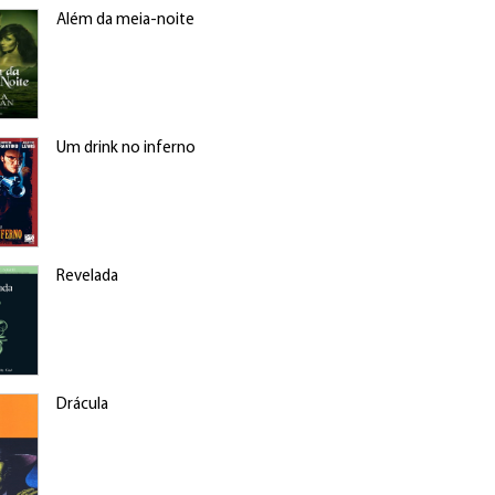
Além da meia-noite
Um drink no inferno
Revelada
Drácula