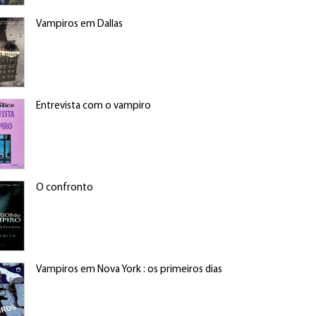
Vampiros em Dallas
Entrevista com o vampiro
O confronto
Vampiros em Nova York : os primeiros dias