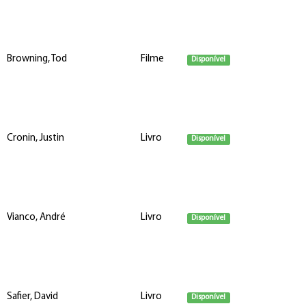
Browning, Tod
Filme
Disponível
Cronin, Justin
Livro
Disponível
Vianco, André
Livro
Disponível
Safier, David
Livro
Disponível