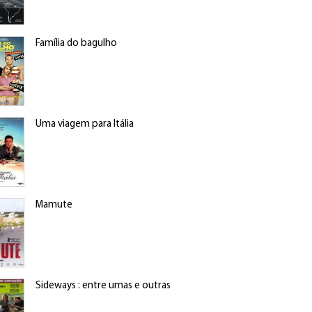
Família do bagulho
Uma viagem para Itália
Mamute
Sideways : entre umas e outras