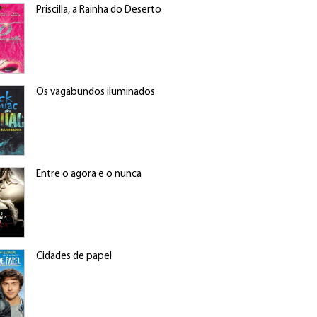
Priscilla, a Rainha do Deserto
Os vagabundos iluminados
Entre o agora e o nunca
Cidades de papel