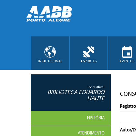
INSTITUCIONAL
ESPORTES
EVENTOS
Sociocultural
BIBLIOTECA EDUARDO
CONS
HAUTE
Registro
HISTÓRIA
Autor/D
ATENDIMENTO