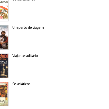
Um parto de viagem
Viajante solitário
Os asiáticos