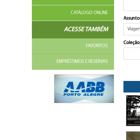
CATÁLOGO ONLINE
Assunto
ACESSE TAMBÉM
Coleção
FAVORITOS
EMPRÉSTIMOS E RESERVAS