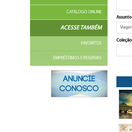
CATÁLOGO ONLINE
Assunto
ACESSE TAMBÉM
Coleção
FAVORITOS
EMPRÉSTIMOS E RESERVAS