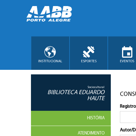
INSTITUCIONAL
ESPORTES
EVENTOS
Sociocultural
BIBLIOTECA EDUARDO
CONS
HAUTE
Registro
HISTÓRIA
Autor/D
ATENDIMENTO