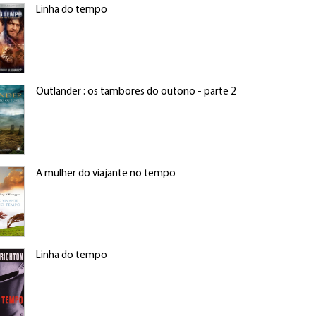
Linha do tempo
Outlander : os tambores do outono - parte 2
A mulher do viajante no tempo
Linha do tempo