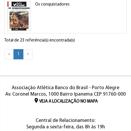
Os conquistadores
Total de 23 referência(s) encontrada(s)
«
1
»
Associação Atlética Banco do Brasil - Porto Alegre
Av. Coronel Marcos, 1000 Bairro Ipanema CEP 91760-000
VEJA A LOCALIZAÇÃO NO MAPA
Central de Relacionamento:
Segunda a sexta-feira, das 8h às 19h