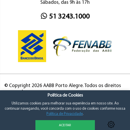
Sábados, das 9h às 17h
51 3243.1000
© Copyright 2026 AABB Porto Alegre. Todos os direitos
reservados.
Política de Cookies
Utilizamos cookies para melhorar sua experiência em nosso site. Ao
continuar navegando, você concorda com o uso de cookies conforme nossa
Política de Privacidade
.
ACEITAR