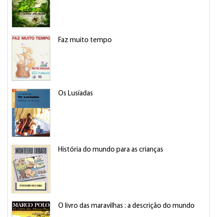
Faz muito tempo
Os Lusíadas
História do mundo para as crianças
O livro das maravilhas : a descrição do mundo