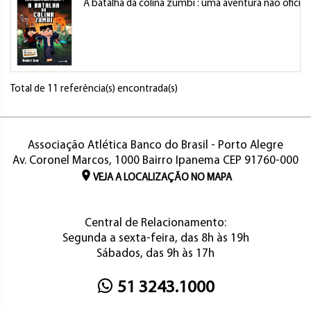
A batalha da colina zumbi : uma aventura não oficial
Total de 11 referência(s) encontrada(s)
Associação Atlética Banco do Brasil - Porto Alegre
Av. Coronel Marcos, 1000 Bairro Ipanema CEP 91760-000
VEJA A LOCALIZAÇÃO NO MAPA
Central de Relacionamento:
Segunda a sexta-feira, das 8h às 19h
Sábados, das 9h às 17h
51 3243.1000