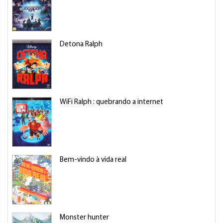
Detona Ralph
WiFi Ralph : quebrando a internet
Bem-vindo à vida real
Monster hunter