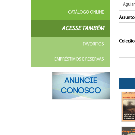
CATÁLOGO ONLINE
Assunto
ACESSE TAMBÉM
Coleção
FAVORITOS
EMPRÉSTIMOS E RESERVAS