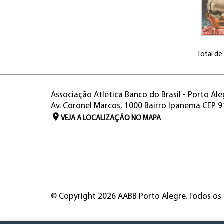
Total de
Associação Atlética Banco do Brasil - Porto Ale
Av. Coronel Marcos, 1000 Bairro Ipanema CEP 
VEJA A LOCALIZAÇÃO NO MAPA
© Copyright 2026 AABB Porto Alegre. Todos os 