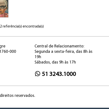
 2 referência(s) encontrada(s)
gre
Central de Relacionamento:
91760-000
Segunda a sexta-feira, das 8h às
19h
Sábados, das 9h às 17h
51 3243.1000
direitos reservados.