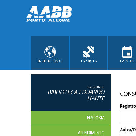
INSTITUCIONAL
ESPORTES
EVENTOS
Sociocultural
BIBLIOTECA EDUARDO
CONS
HAUTE
Registro
HISTÓRIA
Autor/D
ATENDIMENTO