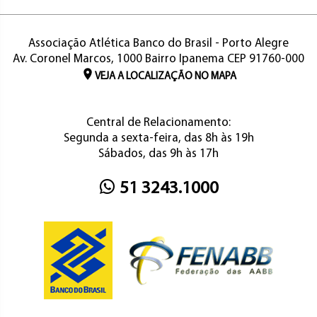
Associação Atlética Banco do Brasil - Porto Alegre
Av. Coronel Marcos, 1000 Bairro Ipanema CEP 91760-000
VEJA A LOCALIZAÇÃO NO MAPA
Central de Relacionamento:
Segunda a sexta-feira, das 8h às 19h
Sábados, das 9h às 17h
51 3243.1000