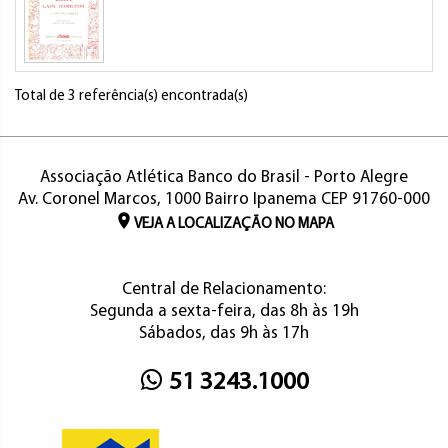
Total de 3 referência(s) encontrada(s)
Associação Atlética Banco do Brasil - Porto Alegre
Av. Coronel Marcos, 1000 Bairro Ipanema CEP 91760-000
VEJA A LOCALIZAÇÃO NO MAPA
Central de Relacionamento:
Segunda a sexta-feira, das 8h às 19h
Sábados, das 9h às 17h
51 3243.1000