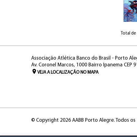
Total de
Associação Atlética Banco do Brasil - Porto Ale
Av. Coronel Marcos, 1000 Bairro Ipanema CEP 
VEJA A LOCALIZAÇÃO NO MAPA
© Copyright 2026 AABB Porto Alegre. Todos os 