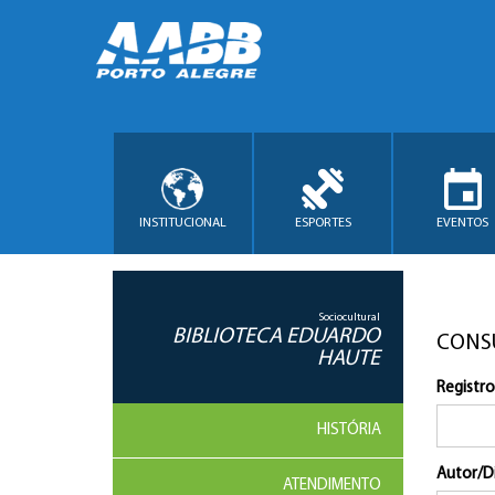
INSTITUCIONAL
ESPORTES
EVENTOS
Sociocultural
BIBLIOTECA EDUARDO
CONS
HAUTE
Registro
HISTÓRIA
Autor/D
ATENDIMENTO