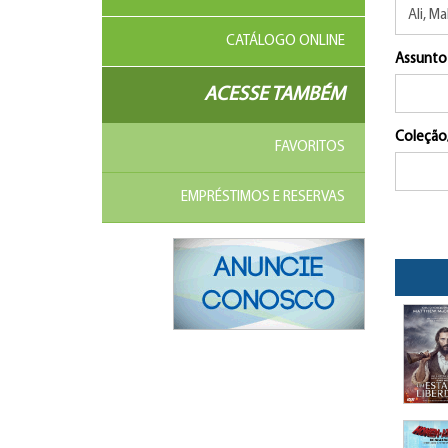
CATÁLOGO ONLINE
Assunto
ACESSE TAMBÉM
Coleção
FAVORITOS
EMPRÉSTIMOS E RESERVAS