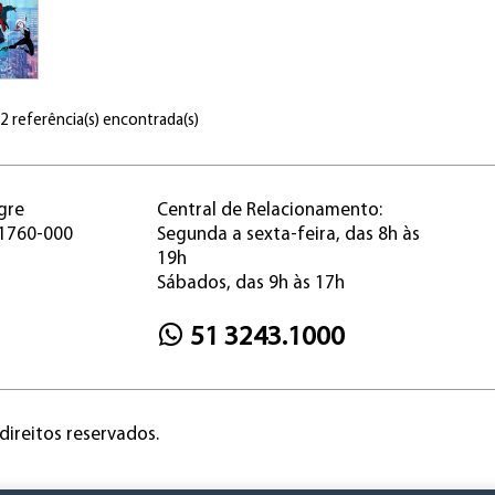
 2 referência(s) encontrada(s)
gre
Central de Relacionamento:
91760-000
Segunda a sexta-feira, das 8h às
19h
Sábados, das 9h às 17h
51 3243.1000
direitos reservados.