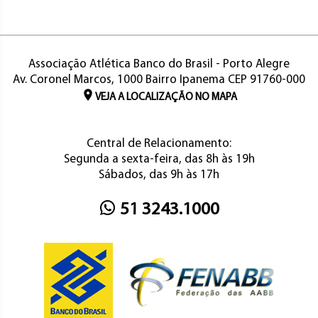
Associação Atlética Banco do Brasil - Porto Alegre
Av. Coronel Marcos, 1000 Bairro Ipanema CEP 91760-000
VEJA A LOCALIZAÇÃO NO MAPA
Central de Relacionamento:
Segunda a sexta-feira, das 8h às 19h
Sábados, das 9h às 17h
51 3243.1000