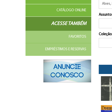
CATÁLOGO ONLINE
Assunto
ACESSE TAMBÉM
Coleção
FAVORITOS
EMPRÉSTIMOS E RESERVAS