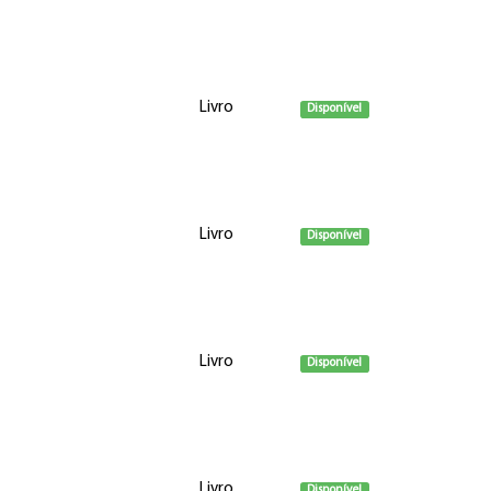
Livro
Disponível
Livro
Disponível
Livro
Disponível
Livro
Disponível