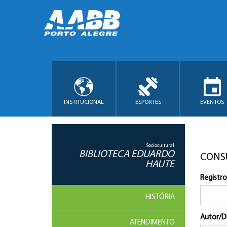
INSTITUCIONAL
ESPORTES
EVENTOS
Sociocultural
BIBLIOTECA EDUARDO
CONS
HAUTE
Registro
HISTÓRIA
Autor/D
ATENDIMENTO