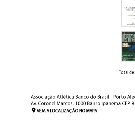
Total de
Associação Atlética Banco do Brasil - Porto Ale
Av. Coronel Marcos, 1000 Bairro Ipanema CEP 
VEJA A LOCALIZAÇÃO NO MAPA