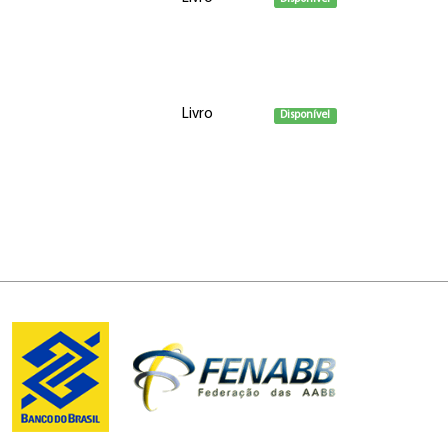
Livro
Disponível