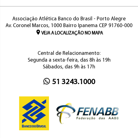
Associação Atlética Banco do Brasil - Porto Alegre
Av. Coronel Marcos, 1000 Bairro Ipanema CEP 91760-000
VEJA A LOCALIZAÇÃO NO MAPA
Central de Relacionamento:
Segunda a sexta-feira, das 8h às 19h
Sábados, das 9h às 17h
51 3243.1000