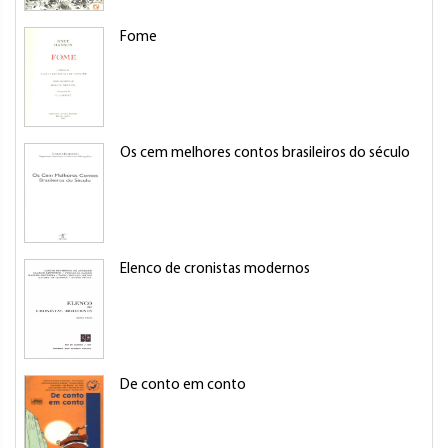
Fome
Os cem melhores contos brasileiros do século
Elenco de cronistas modernos
De conto em conto