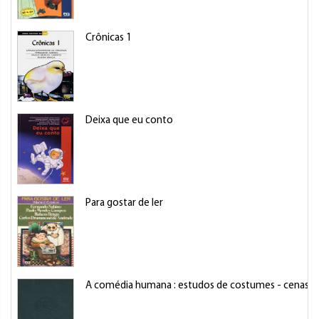
Crônicas 1
Deixa que eu conto
Para gostar de ler
A comédia humana : estudos de costumes - cenas da 