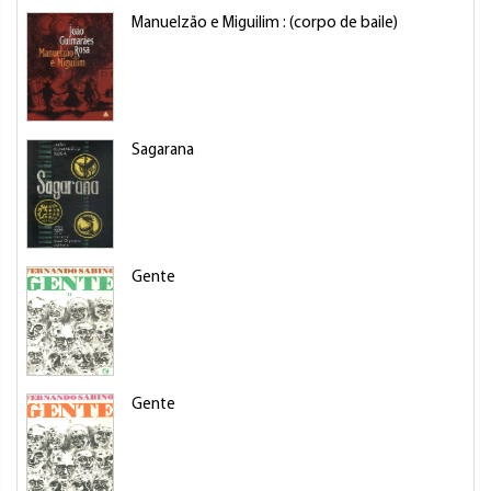
Manuelzão e Miguilim : (corpo de baile)
Sagarana
Gente
Gente