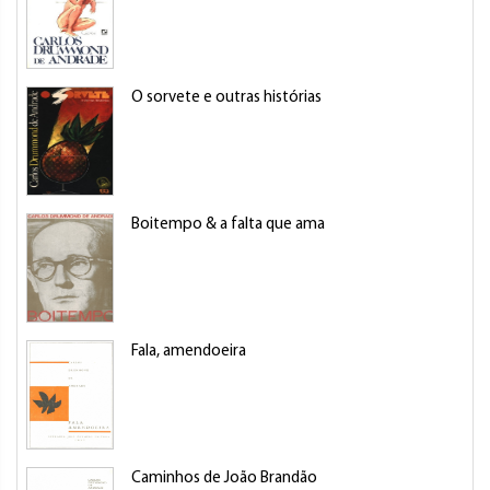
O sorvete e outras histórias
Boitempo & a falta que ama
Fala, amendoeira
Caminhos de João Brandão