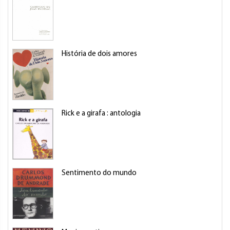
História de dois amores
Rick e a girafa : antologia
Sentimento do mundo