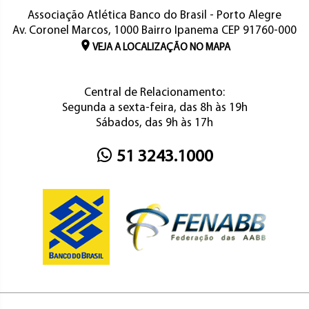
Associação Atlética Banco do Brasil - Porto Alegre
Av. Coronel Marcos, 1000 Bairro Ipanema CEP 91760-000
VEJA A LOCALIZAÇÃO NO MAPA
Central de Relacionamento:
Segunda a sexta-feira, das 8h às 19h
Sábados, das 9h às 17h
51 3243.1000