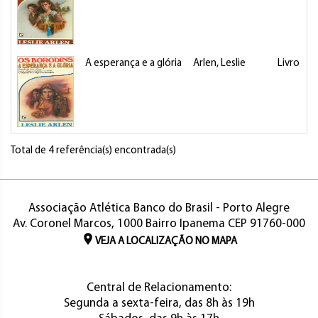
A esperança e a glória
Arlen, Leslie
Livro
Total de 4 referência(s) encontrada(s)
Associação Atlética Banco do Brasil - Porto Alegre
Av. Coronel Marcos, 1000 Bairro Ipanema CEP 91760-000
VEJA A LOCALIZAÇÃO NO MAPA
Central de Relacionamento:
Segunda a sexta-feira, das 8h às 19h