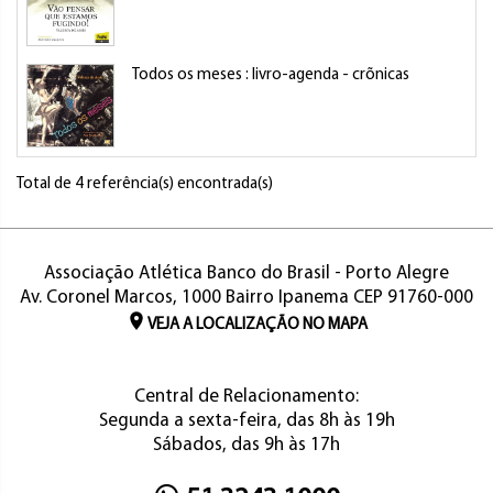
Todos os meses : livro-agenda - crõnicas
Total de 4 referência(s) encontrada(s)
Associação Atlética Banco do Brasil - Porto Alegre
Av. Coronel Marcos, 1000 Bairro Ipanema CEP 91760-000
VEJA A LOCALIZAÇÃO NO MAPA
Central de Relacionamento:
Segunda a sexta-feira, das 8h às 19h
Sábados, das 9h às 17h