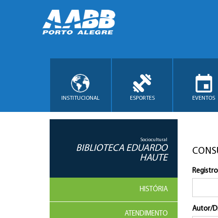
INSTITUCIONAL
ESPORTES
EVENTOS
Sociocultural
BIBLIOTECA EDUARDO
CONS
HAUTE
Registro
HISTÓRIA
Autor/D
ATENDIMENTO