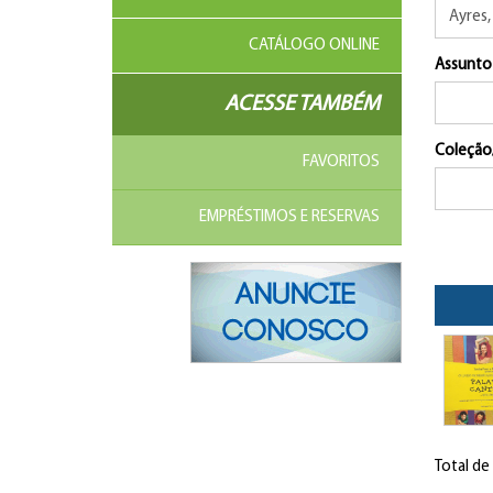
CATÁLOGO ONLINE
Assunto
ACESSE TAMBÉM
Coleção
FAVORITOS
EMPRÉSTIMOS E RESERVAS
Total de