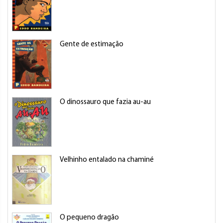
Gente de estimação
O dinossauro que fazia au-au
Velhinho entalado na chaminé
O pequeno dragão