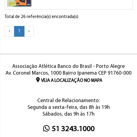
Total de 26 referência(s) encontrada(s)
«
1
»
Associação Atlética Banco do Brasil - Porto Alegre
Av. Coronel Marcos, 1000 Bairro Ipanema CEP 91760-000
VEJA A LOCALIZAÇÃO NO MAPA
Central de Relacionamento:
Segunda a sexta-feira, das 8h às 19h
Sábados, das 9h às 17h
51 3243.1000