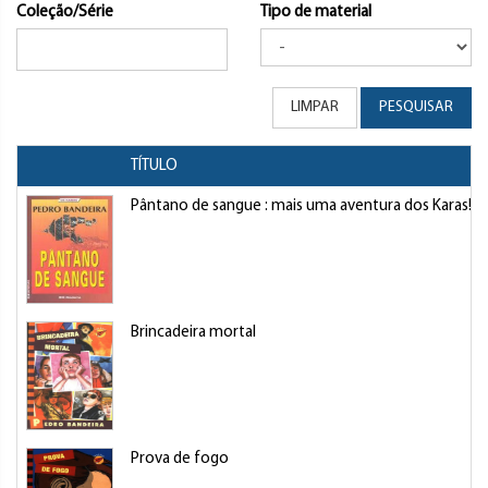
Coleção/Série
Tipo de material
LIMPAR
PESQUISAR
TÍTULO
Pântano de sangue : mais uma aventura dos Karas!
Brincadeira mortal
Prova de fogo