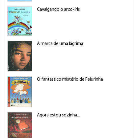
Cavalgando o arco-íris
A marca de uma lágrima
O fantástico mistério de Feiurinha
Agora estou sozinha...