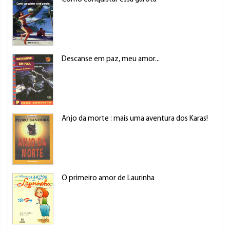
Descanse em paz, meu amor...
Anjo da morte : mais uma aventura dos Karas!
O primeiro amor de Laurinha