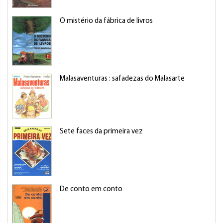
O mistério da fábrica de livros
Malasaventuras : safadezas do Malasarte
Sete faces da primeira vez
De conto em conto