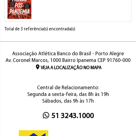
Total de 3 referência(s) encontrada(s)
Associação Atlética Banco do Brasil - Porto Alegre
Av. Coronel Marcos, 1000 Bairro Ipanema CEP 91760-000
VEJA A LOCALIZAÇÃO NO MAPA
Central de Relacionamento:
Segunda a sexta-feira, das 8h às 19h
Sábados, das 9h às 17h
51 3243.1000