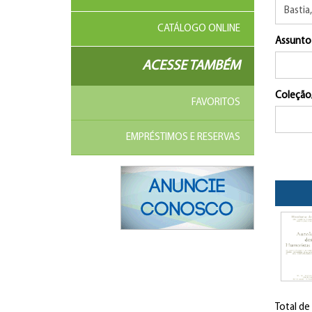
CATÁLOGO ONLINE
Assunto
ACESSE TAMBÉM
Coleção
FAVORITOS
EMPRÉSTIMOS E RESERVAS
Total de