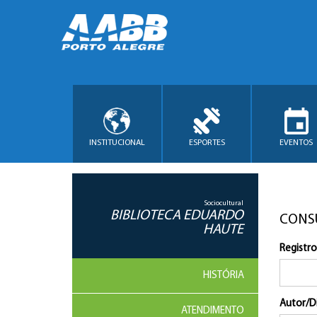
INSTITUCIONAL
ESPORTES
EVENTOS
Sociocultural
BIBLIOTECA EDUARDO
CONS
HAUTE
Registro
HISTÓRIA
Autor/D
ATENDIMENTO