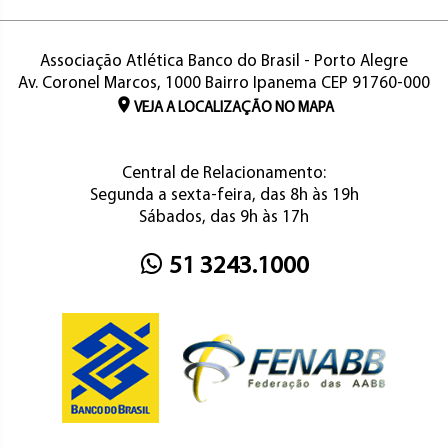
Associação Atlética Banco do Brasil - Porto Alegre
Av. Coronel Marcos, 1000 Bairro Ipanema CEP 91760-000
VEJA A LOCALIZAÇÃO NO MAPA
Central de Relacionamento:
Segunda a sexta-feira, das 8h às 19h
Sábados, das 9h às 17h
51 3243.1000