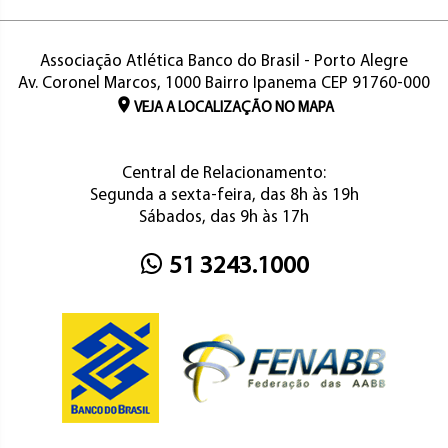
Associação Atlética Banco do Brasil - Porto Alegre
Av. Coronel Marcos, 1000 Bairro Ipanema CEP 91760-000
VEJA A LOCALIZAÇÃO NO MAPA
Central de Relacionamento:
Segunda a sexta-feira, das 8h às 19h
Sábados, das 9h às 17h
51 3243.1000