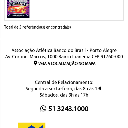
Total de 3 referência(s) encontrada(s)
Associação Atlética Banco do Brasil - Porto Alegre
Av. Coronel Marcos, 1000 Bairro Ipanema CEP 91760-000
VEJA A LOCALIZAÇÃO NO MAPA
Central de Relacionamento:
Segunda a sexta-feira, das 8h às 19h
Sábados, das 9h às 17h
51 3243.1000