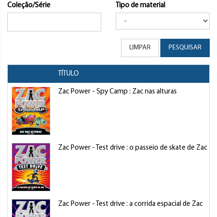
Coleção/Série
Tipo de material
LIMPAR
PESQUISAR
TÍTULO
Zac Power - Spy Camp : Zac nas alturas
Zac Power - Test drive : o passeio de skate de Zac
Zac Power - Test drive : a corrida espacial de Zac