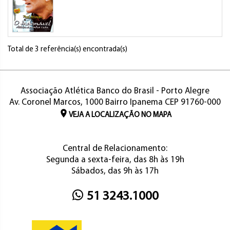
Total de 3 referência(s) encontrada(s)
Associação Atlética Banco do Brasil - Porto Alegre
Av. Coronel Marcos, 1000 Bairro Ipanema CEP 91760-000
VEJA A LOCALIZAÇÃO NO MAPA
Central de Relacionamento:
Segunda a sexta-feira, das 8h às 19h
Sábados, das 9h às 17h
51 3243.1000