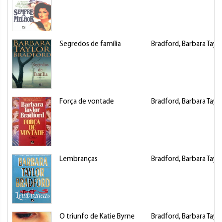
Segredos de família
Bradford, Barbara Taylo
Força de vontade
Bradford, Barbara Taylo
Lembranças
Bradford, Barbara Taylo
O triunfo de Katie Byrne
Bradford, Barbara Taylo