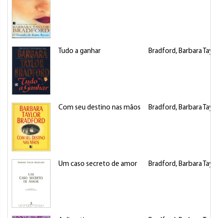
Tudo a ganhar
Bradford, Barbara Taylo
Com seu destino nas mãos
Bradford, Barbara Taylo
Um caso secreto de amor
Bradford, Barbara Taylo