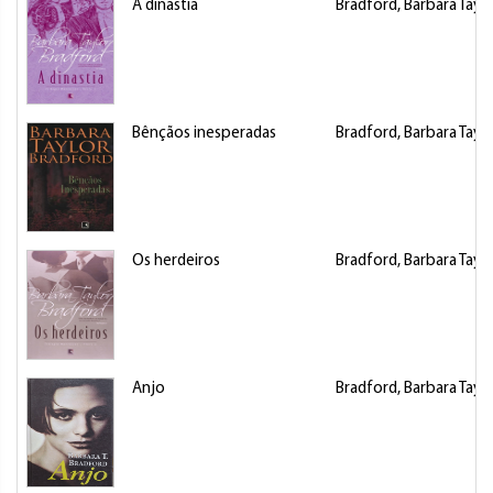
A dinastia
Bradford, Barbara Taylo
Bênçãos inesperadas
Bradford, Barbara Taylo
Os herdeiros
Bradford, Barbara Taylo
Anjo
Bradford, Barbara Taylo