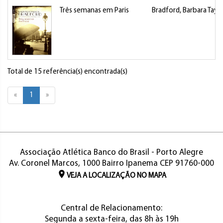
Três semanas em Paris
Bradford, Barbara Taylo
Total de 15 referência(s) encontrada(s)
«
1
»
Associação Atlética Banco do Brasil - Porto Alegre
Av. Coronel Marcos, 1000 Bairro Ipanema CEP 91760-000
VEJA A LOCALIZAÇÃO NO MAPA
Central de Relacionamento:
Segunda a sexta-feira, das 8h às 19h