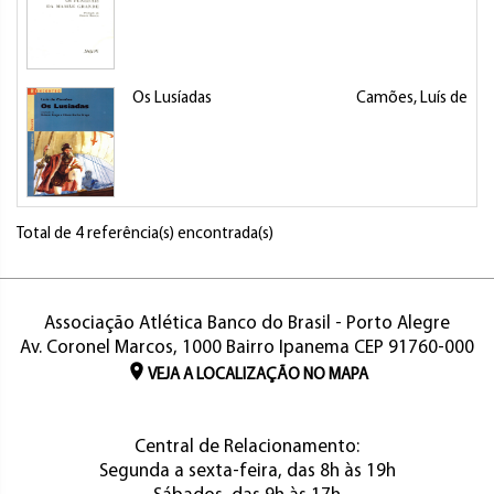
Os Lusíadas
Camões, Luís de
Total de 4 referência(s) encontrada(s)
Associação Atlética Banco do Brasil - Porto Alegre
Av. Coronel Marcos, 1000 Bairro Ipanema CEP 91760-000
VEJA A LOCALIZAÇÃO NO MAPA
Central de Relacionamento:
Segunda a sexta-feira, das 8h às 19h