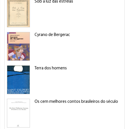
Sob a luz das estrêlas
Cyrano de Bergerac
Terra dos homens
Os cem melhores contos brasileiros do século