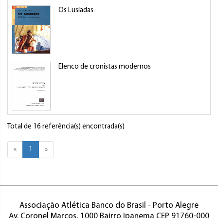
Os Lusíadas
Elenco de cronistas modernos
Total de 16 referência(s) encontrada(s)
«
1
»
Associação Atlética Banco do Brasil - Porto Alegre
Av. Coronel Marcos, 1000 Bairro Ipanema CEP 91760-000