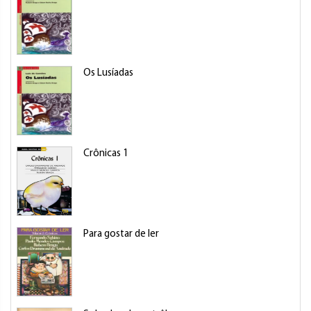
Os Lusíadas
Crônicas 1
Para gostar de ler