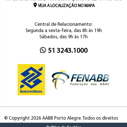
VEJA A LOCALIZAÇÃO NO MAPA
Central de Relacionamento:
Segunda a sexta-feira, das 8h às 19h
Sábados, das 9h às 17h
51 3243.1000
© Copyright 2026 AABB Porto Alegre. Todos os direitos
reservados.