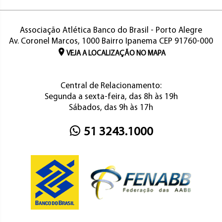
Associação Atlética Banco do Brasil - Porto Alegre
Av. Coronel Marcos, 1000 Bairro Ipanema CEP 91760-000
VEJA A LOCALIZAÇÃO NO MAPA
Central de Relacionamento:
Segunda a sexta-feira, das 8h às 19h
Sábados, das 9h às 17h
51 3243.1000