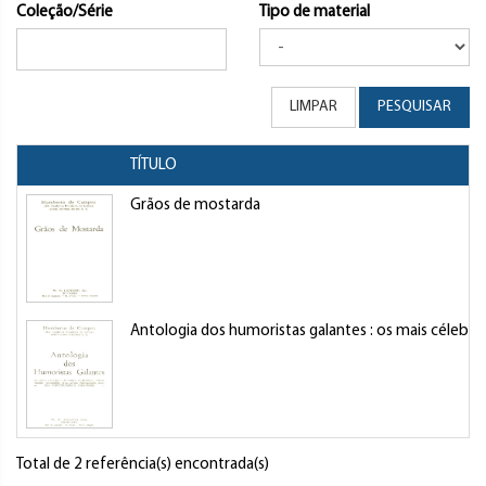
Coleção/Série
Tipo de material
LIMPAR
PESQUISAR
TÍTULO
Grãos de mostarda
Antologia dos humoristas galantes : os mais célebres
Total de 2 referência(s) encontrada(s)