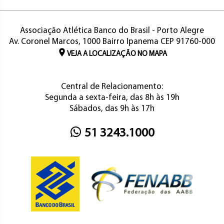
Associação Atlética Banco do Brasil - Porto Alegre
Av. Coronel Marcos, 1000 Bairro Ipanema CEP 91760-000
VEJA A LOCALIZAÇÃO NO MAPA
Central de Relacionamento:
Segunda a sexta-feira, das 8h às 19h
Sábados, das 9h às 17h
51 3243.1000