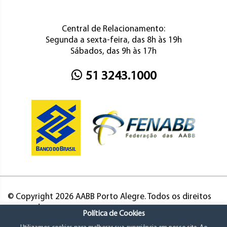
Central de Relacionamento:
Segunda a sexta-feira, das 8h às 19h
Sábados, das 9h às 17h
51 3243.1000
© Copyright 2026 AABB Porto Alegre. Todos os direitos
reservados.
Política de Cookies