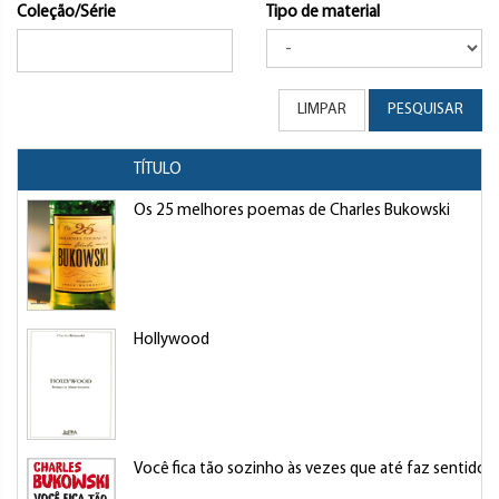
Coleção/Série
Tipo de material
LIMPAR
PESQUISAR
TÍTULO
Os 25 melhores poemas de Charles Bukowski
Hollywood
Você fica tão sozinho às vezes que até faz sentido