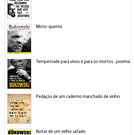
Misto-quente
Tempestade para vivos e para os mortos : poemas in
Pedaços de um caderno manchado de vinho
Notas de um velho safado