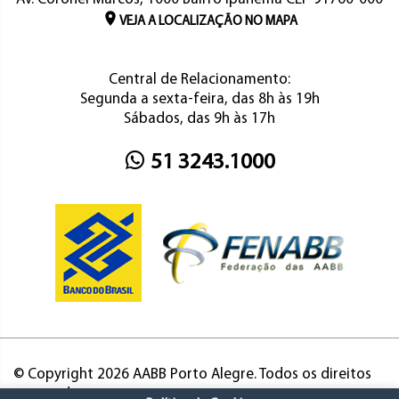
VEJA A LOCALIZAÇÃO NO MAPA
Central de Relacionamento:
Segunda a sexta-feira, das 8h às 19h
Sábados, das 9h às 17h
51 3243.1000
© Copyright 2026 AABB Porto Alegre. Todos os direitos
reservados.