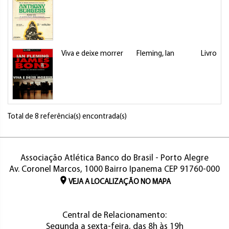
Viva e deixe morrer
Fleming, Ian
Livro
Total de 8 referência(s) encontrada(s)
Associação Atlética Banco do Brasil - Porto Alegre
Av. Coronel Marcos, 1000 Bairro Ipanema CEP 91760-000
VEJA A LOCALIZAÇÃO NO MAPA
Central de Relacionamento:
Segunda a sexta-feira, das 8h às 19h