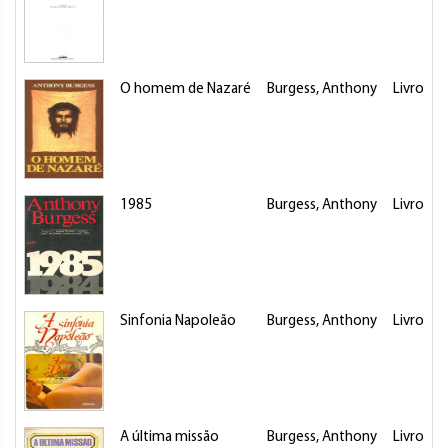
O homem de Nazaré
Burgess, Anthony
Livro
1985
Burgess, Anthony
Livro
Sinfonia Napoleão
Burgess, Anthony
Livro
A última missão
Burgess, Anthony
Livro