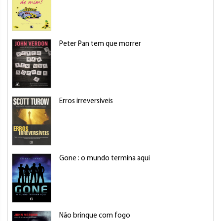
Peter Pan tem que morrer
Erros irreversíveis
Gone : o mundo termina aqui
Não brinque com fogo