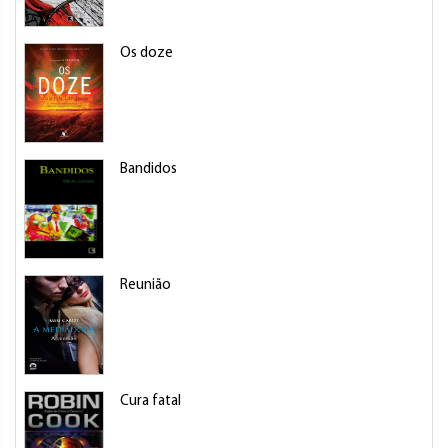
Os doze
Bandidos
Reunião
Cura fatal