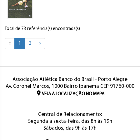
Total de 73 referência(s) encontrada(s)
«
1
2
»
Associação Atlética Banco do Brasil - Porto Alegre
Av. Coronel Marcos, 1000 Bairro Ipanema CEP 91760-000
VEJA A LOCALIZAÇÃO NO MAPA
Central de Relacionamento:
Segunda a sexta-feira, das 8h às 19h
Sábados, das 9h às 17h