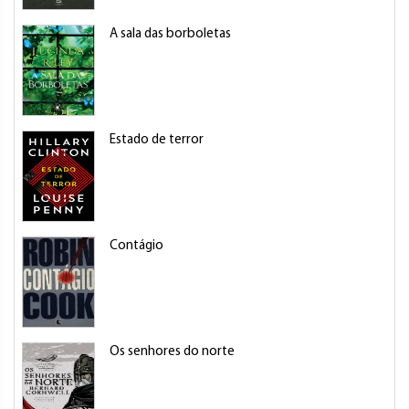
A sala das borboletas
Estado de terror
Contágio
Os senhores do norte