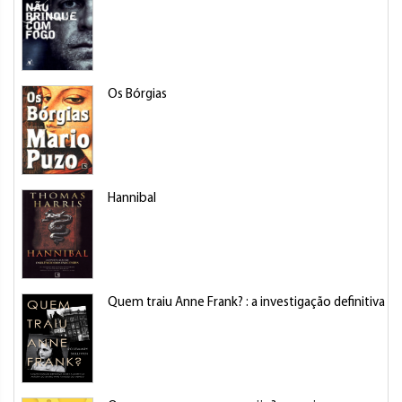
Os Bórgias
Hannibal
Quem traiu Anne Frank? : a investigação definitiva