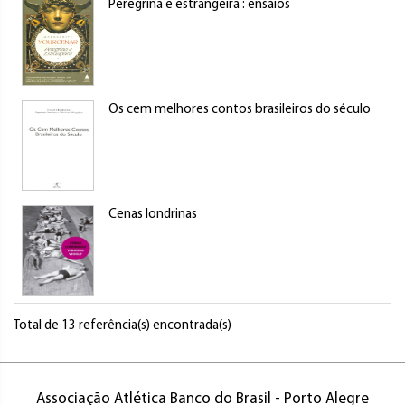
Peregrina e estrangeira : ensaios
Os cem melhores contos brasileiros do século
Cenas londrinas
Total de 13 referência(s) encontrada(s)
Associação Atlética Banco do Brasil - Porto Alegre