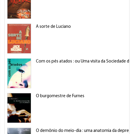
A sorte de Luciano
Com os pés atados : ou Uma visita da Sociedade de
O burgomestre de Furnes
O demônio do meio-dia : uma anatomia da depress