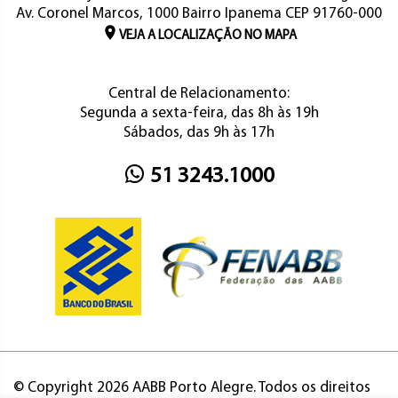
Av. Coronel Marcos, 1000 Bairro Ipanema CEP 91760-000
VEJA A LOCALIZAÇÃO NO MAPA
Central de Relacionamento:
Segunda a sexta-feira, das 8h às 19h
Sábados, das 9h às 17h
51 3243.1000
© Copyright 2026 AABB Porto Alegre. Todos os direitos