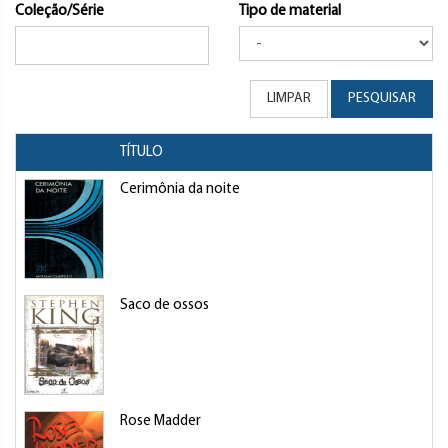
Coleção/Série
Tipo de material
LIMPAR
PESQUISAR
TÍTULO
Cerimônia da noite
Saco de ossos
Rose Madder