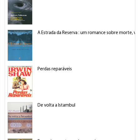
A Estrada da Reserva : um romance sobre morte, vi
Perdas reparáveis
De volta a Istambul