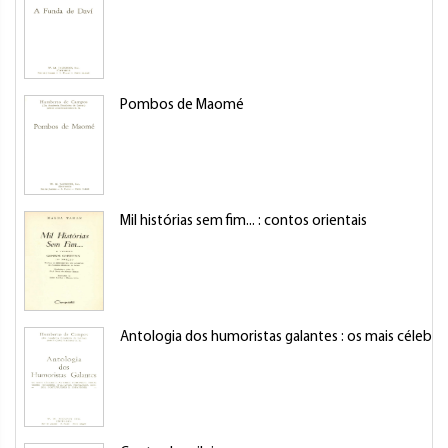
Pombos de Maomé
Mil histórias sem fim... : contos orientais
Antologia dos humoristas galantes : os mais célebres