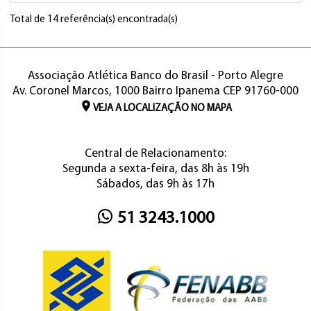
Total de 14 referência(s) encontrada(s)
Associação Atlética Banco do Brasil - Porto Alegre
Av. Coronel Marcos, 1000 Bairro Ipanema CEP 91760-000
VEJA A LOCALIZAÇÃO NO MAPA
Central de Relacionamento:
Segunda a sexta-feira, das 8h às 19h
Sábados, das 9h às 17h
51 3243.1000