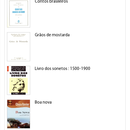
Contos brasileiros
Grãos de mostarda
Livro dos sonetos : 1500-1900
Boa nova